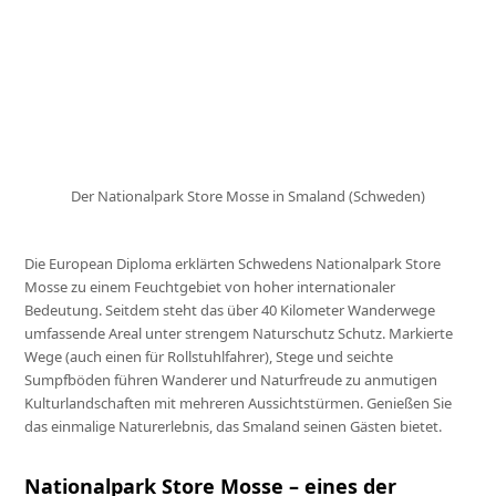
Der Nationalpark Store Mosse in Smaland (Schweden)
Die European Diploma erklärten Schwedens Nationalpark Store
Mosse zu einem Feuchtgebiet von hoher internationaler
Bedeutung. Seitdem steht das über 40 Kilometer Wanderwege
umfassende Areal unter strengem Naturschutz Schutz. Markierte
Wege (auch einen für Rollstuhlfahrer), Stege und seichte
Sumpfböden führen Wanderer und Naturfreude zu anmutigen
Kulturlandschaften mit mehreren Aussichtstürmen. Genießen Sie
das einmalige Naturerlebnis, das Smaland seinen Gästen bietet.
Nationalpark Store Mosse – eines der