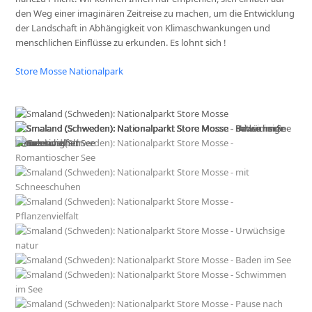
den Weg einer imaginären Zeitreise zu machen, um die Entwicklung
der Landschaft in Abhängigkeit von Klimaschwankungen und
menschlichen Einflüsse zu erkunden. Es lohnt sich !
Store Mosse Nationalpark