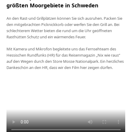
größten Moorgebiete in Schweden
An den Rast-und Grillplätzen können Sie sich ausruhen. Packen Sie
den mitgebrachten Picknickkorb oder werfen Sie den Grill an. Bei
schlechterem Wetter bieten die rund um die Uhr geöffneten
Rasthütten Schutz und ein wärmendes Feuer.
Mit Kamera und Mikrofon begleitete uns das Fernsehteam des
Hessischen Rundfunks (HR) für das Reisenmagazin „Nix wie raus“
auf den Wegen durch den Store Mosse Nationalpark. Ein herzliches
Dankeschön an den HR, dass wir den Film hier zeigen dürfen.