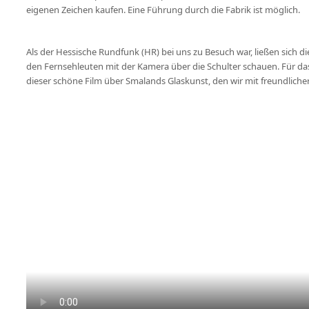
eigenen Zeichen kaufen. Eine Führung durch die Fabrik ist möglich.
Als der Hessische Rundfunk (HR) bei uns zu Besuch war, ließen sich die
den Fernsehleuten mit der Kamera über die Schulter schauen. Für da
dieser schöne Film über Smalands Glaskunst, den wir mit freundlich