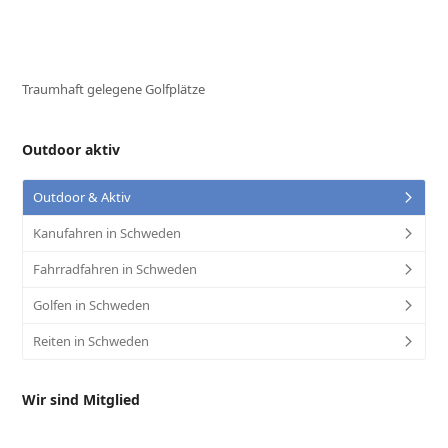
Traumhaft gelegene Golfplätze
Outdoor aktiv
Outdoor & Aktiv
Kanufahren in Schweden
Fahrradfahren in Schweden
Golfen in Schweden
Reiten in Schweden
Wir sind Mitglied