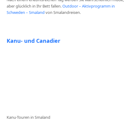
aber glücklich in Ihr Bett fallen.
Outdoor – Aktivprogramm in
Schweden – Smaland
von Smalandreisen.
Kanu- und Canadier
Kanu-Touren in Smaland