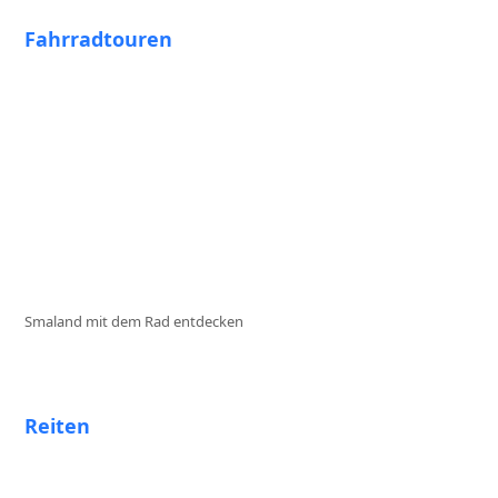
Fahrradtouren
Smaland mit dem Rad entdecken
Reiten