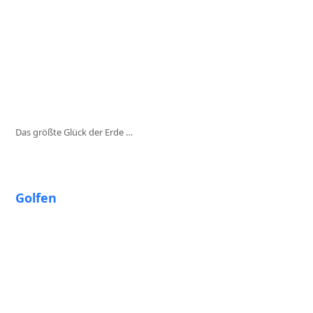
Das größte Glück der Erde …
Golfen