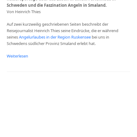
Schweden und die Faszination Angeln in Smaland.
Von Heinrich Thies
Auf zwei kurzweilig geschriebenen Seiten beschreibt der
Reisejournalist Heinrich Thies seine Eindrücke, die er während
seines
Angelurlaubes in der Region Ruskensee
bei uns in
Schwedens südlicher Provinz Smaland erlebt hat.
Weiterlesen