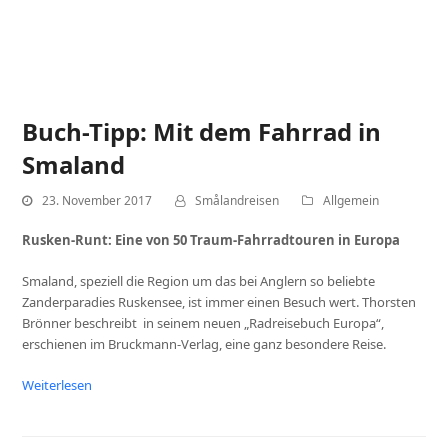
Buch-Tipp: Mit dem Fahrrad in
Smaland
23. November 2017
Smålandreisen
Allgemein
Rusken-Runt: Eine von 50 Traum-Fahrradtouren in Europa
Smaland, speziell die Region um das bei Anglern so beliebte
Zanderparadies Ruskensee, ist immer einen Besuch wert. Thorsten
Brönner beschreibt in seinem neuen „Radreisebuch Europa“,
erschienen im Bruckmann-Verlag, eine ganz besondere Reise.
Weiterlesen