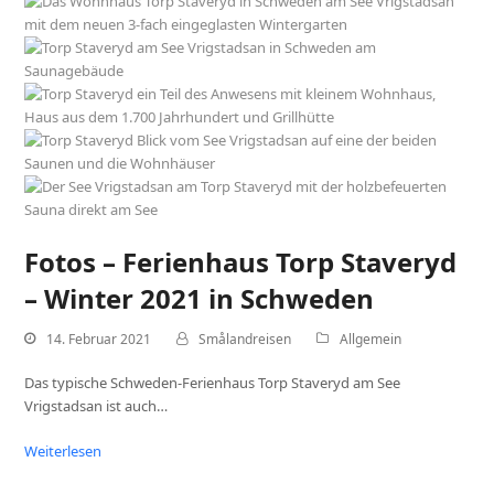
Fotos – Ferienhaus Torp Staveryd
– Winter 2021 in Schweden
14. Februar 2021
Smålandreisen
Allgemein
Das typische Schweden-Ferienhaus Torp Staveryd am See
Vrigstadsan ist auch…
Weiterlesen