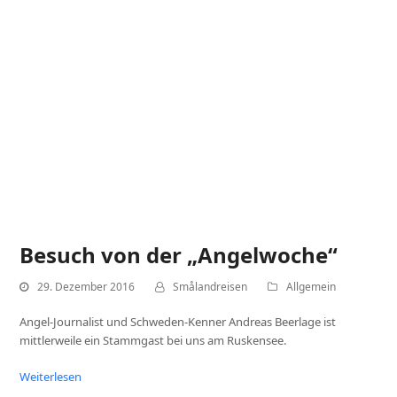
Besuch von der „Angelwoche“
29. Dezember 2016
Smålandreisen
Allgemein
Angel-Journalist und Schweden-Kenner Andreas Beerlage ist
mittlerweile ein Stammgast bei uns am Ruskensee.
Weiterlesen